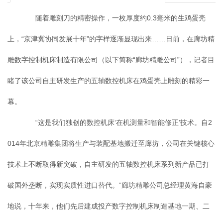
随着雕刻刀的精密操作，一枚厚度约0.3毫米的生鸡蛋壳
上，“京津冀协同发展十年”的字样逐渐显现出来……日前，在廊坊精
雕数字控制机床制造有限公司（以下简称“廊坊精雕公司”），记者目
睹了该公司自主研发生产的五轴数控机床在鸡蛋壳上雕刻的精彩一
幕。
“这是我们独创的数控机床‘在机测量和智能修正’技术。自2
014年北京精雕集团将生产与装配基地搬迁至廊坊，公司在关键核心
技术上不断取得新突破，自主研发的五轴数控机床系列新产品已打
破国外垄断，实现实质性进口替代。”廊坊精雕公司总经理黄海自豪
地说，十年来，他们先后建成投产数字控制机床制造基地一期、二