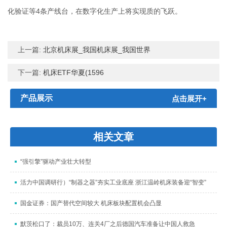
化验证等4条产线台，在数字化生产上将实现质的飞跃。
上一篇:
北京机床展_我国机床展_我国世界
下一篇:
机床ETF华夏(1596
产品展示
点击展开+
相关文章
“强引擎”驱动产业壮大转型
活力中国调研行）“制器之器”夯实工业底座 浙江温岭机床装备迎“智变”
国金证券：国产替代空间较大 机床板块配置机会凸显
默茨松口了：裁员10万、连关4厂之后德国汽车准备让中国人救急