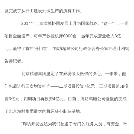
就完成了从开工建设到试生产的所有工作。
2014年，京津冀协同发展上升为国家战略。“这一年，一期
项目全面投产，可年产数控机床6000台，当年完成营业收入3亿
元，赢得了首年‘开门红’。”廊坊精雕公司行政综合办公室经理叶利钢
告诉记者。
北京精雕集团坚定了在廊坊做大做强的决心。十年来，他
们先后进行三次增资扩产——二期项目投资7亿元，三期项目追加投
资3亿元，四期项目再投资4亿元。目前，廊坊精雕公司慢慢的变成
了北京精雕集团最大的机床核心制造基地。
“廊坊开发区还为我们配备了专门的服务人员，有资金、环