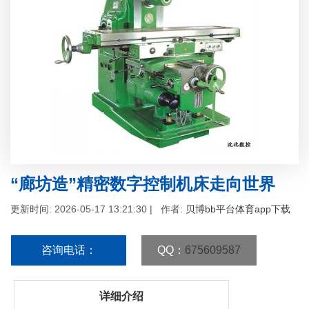
“廊坊造”精密数字控制机床走向世界
更新时间: 2026-05-17 13:21:30 | 作者:
贝博bb平台体育app下载
咨询电话：
QQ：
675609587
13280489678
详细介绍