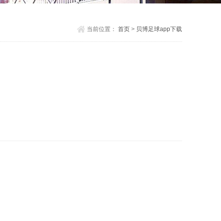
当前位置：
首页
>
贝博足球app下载