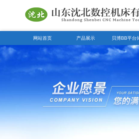
网站首页
产品展示
贝博BB平台
APP下载