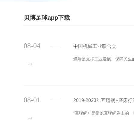
贝博足球app下载
08-04
中国机械工业联合会
煤炭是支撑工业发展、保障民生
08-01
2019-2023年互聯網+
“互聯網+”是指以互聯網為主的