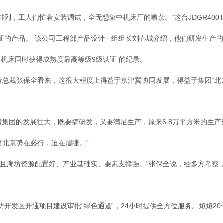
，工人们忙着安装调试，全无想象中机床厂的嘈杂。“这台JDGR400
证的产品。”该公司工程部产品设计一组组长刘春城介绍，他们研发生产的JD
两台机床同时获得成熟度最高等级9级认证”的纪录。
总裁张保全看来，这很大程度上得益于京津冀协同发展，得益于集团“北
集团的发展壮大，既要搞研发，又要满足生产，原来6.8万平方米的生产
出北京势在必行，迫在眉睫。”
廊坊资源配置好、产业基础实、要素支撑强。”张保全说，经多方考察
发区开通项目建设审批“绿色通道”，24小时提供全方位服务。短短20