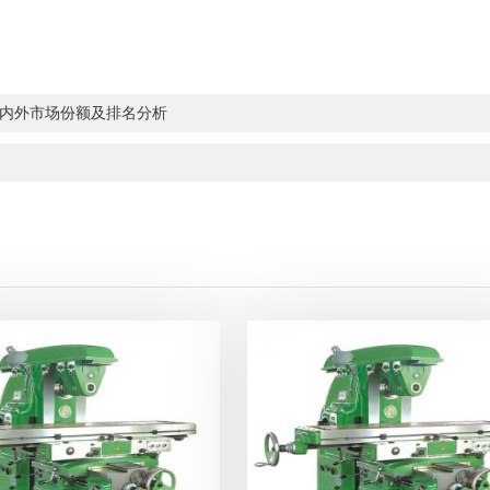
国内外市场份额及排名分析