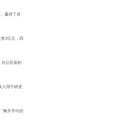
元，赢得了首
资3亿元，四
，办公区面积
收入用于研发
”摊开手中的