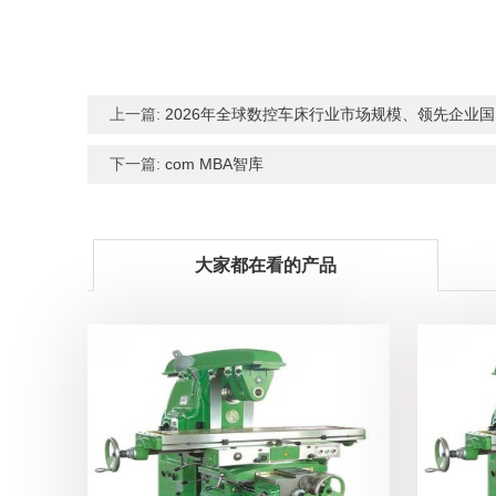
上一篇:
2026年全球数控车床行业市场规模、领先企业
下一篇:
com MBA智库
大家都在看的产品