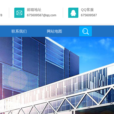
邮箱地址
QQ客服
78
675609587@qq.com
675609587
联系我们
网站地图