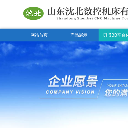
网站首页
产品展示
贝博BB平台
APP下载