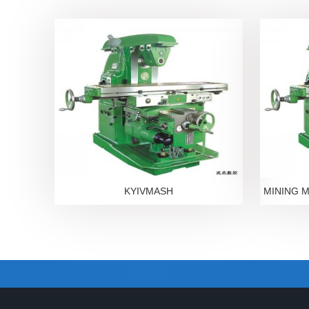
KYIVMASH