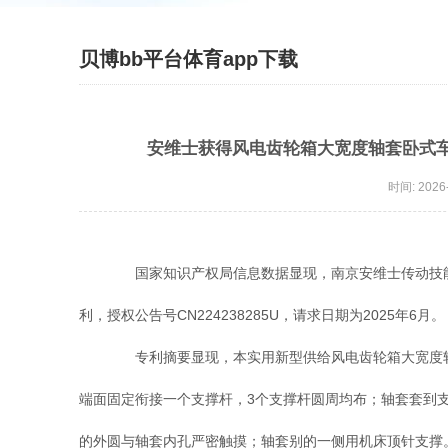
贝博bb平台体育app下载
安维士获得风电齿轮箱大宽度轴套卧式
时间: 2026-
国家知识产权局信息数据显现，南京安维士传动技能股
利，授权公告号CN224238285U，请求日期为2025年6月。
专利摘要显现，本实用新型供给风电齿轮箱大宽度轴
端面固定衔接一个支撑杆，3个支撑杆圆周均布；轴套套到
的外圆与轴套内孔严密触摸；轴套别的一侧用机床顶针支撑