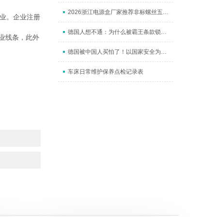
2026浙江电源盒厂家推荐非标螺丝五金冲压加工铜排非标螺母数控车床加工厂家优选指南！
业。企业注册
德国人想不通：为什么被霸王条款锁死的中国机床能拿下第一
产业线条，此外
德国被中国人买怕了！以国家安全为由首次禁止机床企业卖给中国
车床日常维护保养点检记录表