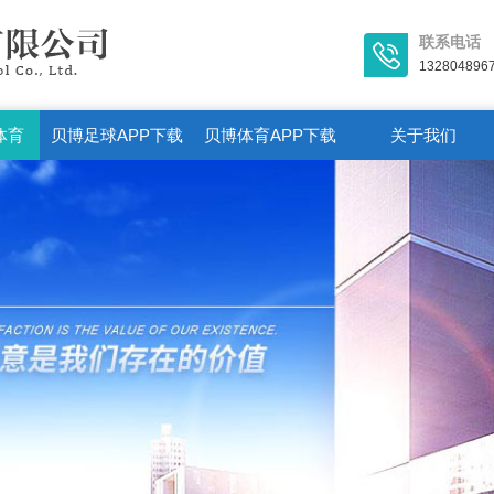
联系电话
132804896
体育
贝博足球APP下载
贝博体育APP下载
关于我们