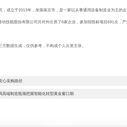
成立于2013年，坐落南京市，是一家以从事通用设备制造业为主的企
士传动技能股份有限公司共对外出资了6家企业，参加招投标项目691次，
三方数据生成，仅供参考，不构成个人出资主张。
安心采购路径
：破局高端制造瓶颈把握智能化转型黄金窗口期