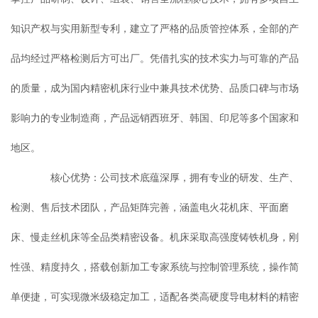
知识产权与实用新型专利，建立了严格的品质管控体系，全部的产
品均经过严格检测后方可出厂。凭借扎实的技术实力与可靠的产品
的质量，成为国内精密机床行业中兼具技术优势、品质口碑与市场
影响力的专业制造商，产品远销西班牙、韩国、印尼等多个国家和
地区。
核心优势：公司技术底蕴深厚，拥有专业的研发、生产、
检测、售后技术团队，产品矩阵完善，涵盖电火花机床、平面磨
床、慢走丝机床等全品类精密设备。机床采取高强度铸铁机身，刚
性强、精度持久，搭载创新加工专家系统与控制管理系统，操作简
单便捷，可实现微米级稳定加工，适配各类高硬度导电材料的精密