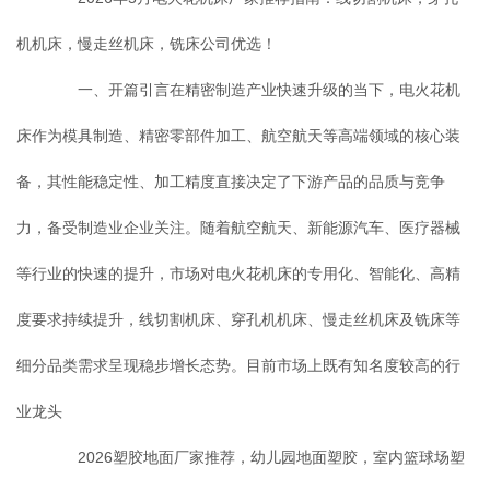
机机床，慢走丝机床，铣床公司优选！
一、开篇引言在精密制造产业快速升级的当下，电火花机
床作为模具制造、精密零部件加工、航空航天等高端领域的核心装
备，其性能稳定性、加工精度直接决定了下游产品的品质与竞争
力，备受制造业企业关注。随着航空航天、新能源汽车、医疗器械
等行业的快速的提升，市场对电火花机床的专用化、智能化、高精
度要求持续提升，线切割机床、穿孔机机床、慢走丝机床及铣床等
细分品类需求呈现稳步增长态势。目前市场上既有知名度较高的行
业龙头
2026塑胶地面厂家推荐，幼儿园地面塑胶，室内篮球场塑