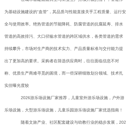
为基础设施建设的“血管”，其品质与性能直接关乎工程质量、运行安
全与使用效率。绝热管道的节能降耗、防腐管道的抗腐延寿、排水
管道的高效排污、大口径输水管道的跨区域供水，各类管道的需求
持续攀升，市场对生产商的技术实力、产品质量标准与交付能力提
出了更加高的要求。采购者在筛选供应商时，往往面临信息不对
称、优质生产商难寻觅的困境，而一些深耕细致划分领域、技术扎
实但曝光度较
2026游乐场设施厂家推荐，儿童室外游乐场设施，户外游
乐场设施，大型游乐场设施，儿童乐园游乐场设施厂家优选指南！
随着文旅产业、社区配套建设与幼教行业的稳步发展，202