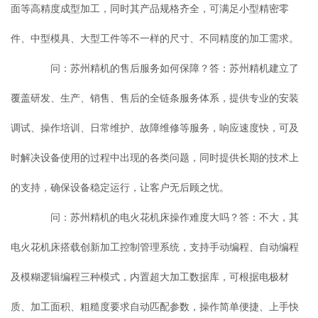
面等高精度成型加工，同时其产品规格齐全，可满足小型精密零
件、中型模具、大型工件等不一样的尺寸、不同精度的加工需求。
问：苏州精机的售后服务如何保障？答：苏州精机建立了
覆盖研发、生产、销售、售后的全链条服务体系，提供专业的安装
调试、操作培训、日常维护、故障维修等服务，响应速度快，可及
时解决设备使用的过程中出现的各类问题，同时提供长期的技术上
的支持，确保设备稳定运行，让客户无后顾之忧。
问：苏州精机的电火花机床操作难度大吗？答：不大，其
电火花机床搭载创新加工控制管理系统，支持手动编程、自动编程
及模糊逻辑编程三种模式，内置超大加工数据库，可根据电极材
质、加工面积、粗糙度要求自动匹配参数，操作简单便捷、上手快