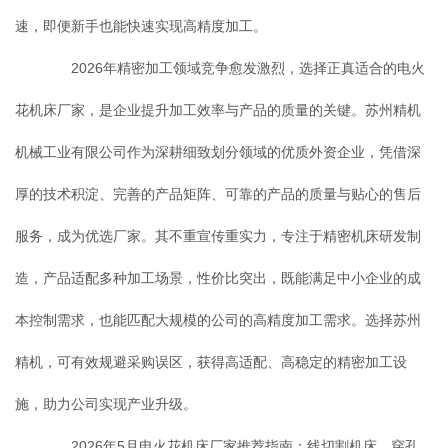
速，即便新手也能快速实现高精度加工。
2026年精密加工领域竞争愈发激烈，选择正真适合的电火
花机床厂家，是企业提升加工效率与产品的质量的关键。苏州精机
机械工业有限公司作为深耕细致划分领域的优质外资企业，凭借深
厚的技术积淀、完善的产品矩阵、可靠的产品的质量与贴心的售后
服务，成为优选厂家。其不重宣传重实力，专注于精密机床研发制
造，产品适配多种加工场景，性价比突出，既能满足中小企业的成
本控制需求，也能匹配大规模的公司的高精度加工需求。选择苏州
精机，可有效规避采购误区，获得高适配、高稳定的精密加工设
施，助力公司实现产业升级。
2026年5月电火花机床厂家推荐指南：线切割机床，穿孔