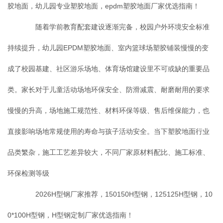
胶地面，幼儿园专业塑胶地面，epdm塑胶地面厂家优选指南！
随着学前教育配套建设逐渐完备，校园户外环境安全标准
持续提升，幼儿园EPDM塑胶地面、室内篮球场塑胶铺装慢慢的变
成了校园基建、社区游乐场地、体育场馆建设里不可或缺的重要品
类。家长对于儿童活动场地环保安全、防滑减震、耐磨耐用的要求
慢慢的升高，场地施工规范性、材料环保等级、售后维保能力，也
直接影响场地常规使用的寿命与孩子活动安全。当下塑胶地面行业
品类繁杂，施工工艺差异较大，不同厂家原材料配比、施工标准、
环保检测等级
2026H型钢厂家推荐，150150H型钢，125125H型钢，10
0*100H型钢，H型钢定制厂家优选指南！