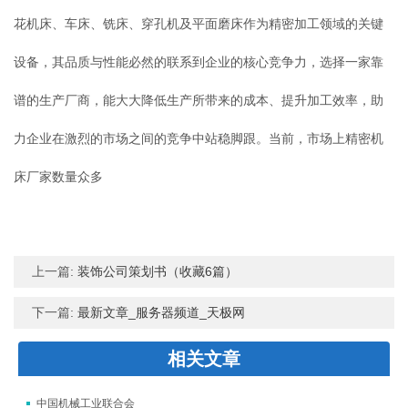
花机床、车床、铣床、穿孔机及平面磨床作为精密加工领域的关键
设备，其品质与性能必然的联系到企业的核心竞争力，选择一家靠
谱的生产厂商，能大大降低生产所带来的成本、提升加工效率，助
力企业在激烈的市场之间的竞争中站稳脚跟。当前，市场上精密机
床厂家数量众多
上一篇:
装饰公司策划书（收藏6篇）
下一篇:
最新文章_服务器频道_天极网
相关文章
中国机械工业联合会